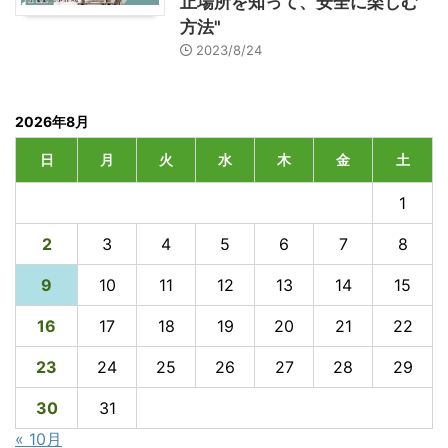
止場所を知って、安全に楽しむ
方法"
2023/8/24
2026年8月
日
月
火
水
木
金
土
1
2
3
4
5
6
7
8
9
10
11
12
13
14
15
16
17
18
19
20
21
22
23
24
25
26
27
28
29
30
31
« 10月