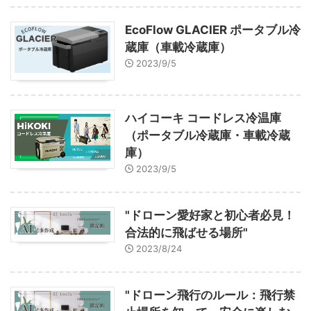
EcoFlow GLACIER ポータブル冷
蔵庫（車載冷蔵庫）
2023/9/5
ハイコーキ コードレス冷温庫
（ポータブル冷蔵庫・車載冷蔵
庫）
2023/9/5
"ドローン愛好家と初心者必見！
合法的に飛ばせる場所"
2023/8/24
"ドローン飛行のルール：飛行禁