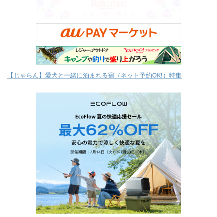
【じゃらん】愛犬と一緒に泊まれる宿（ネット予約OK!）特集