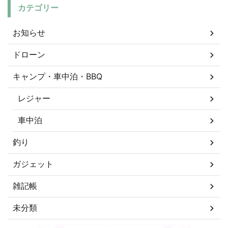
カテゴリー
お知らせ
ドローン
キャンプ・車中泊・BBQ
レジャー
車中泊
釣り
ガジェット
雑記帳
未分類