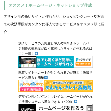
オススメ！ホームページ・ネットショップ作成
デザイン性の高いサイトが作れたり、ショッピングカートや対面
での決済手段がカンタンに導入できるサービスをオススメ順に紹
介！
決済サービスの充実度と導入の簡単さ＆ホームペー
ジ制作の難易度が低く充実したサイトが作れるのは
ここ一択！
既存サイトへカートが付けられるのが魅力！決済サ
ービス導入も簡単
デザイン性バツグン！キレイなホームページが作れ
て決済システムも導入できる（KDDI）