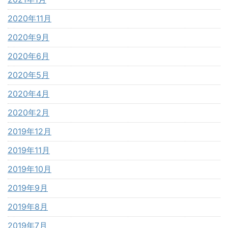
2020年11月
2020年9月
2020年6月
2020年5月
2020年4月
2020年2月
2019年12月
2019年11月
2019年10月
2019年9月
2019年8月
2019年7月