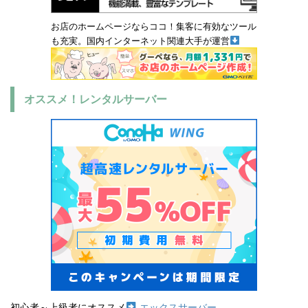
お店のホームページならココ！集客に有効なツール
も充実。国内インターネット関連大手が運営
オススメ！レンタルサーバー
初心者～上級者にオススメ
エックスサーバー