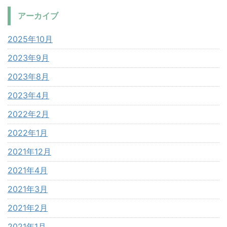
アーカイブ
2025年10月
2023年9月
2023年8月
2023年4月
2022年2月
2022年1月
2021年12月
2021年4月
2021年3月
2021年2月
2021年1月