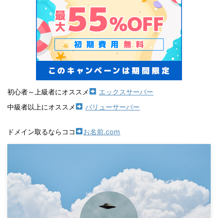
初心者～上級者にオススメ
エックスサーバー
中級者以上にオススメ
バリューサーバー
ドメイン取るならココ
お名前.com