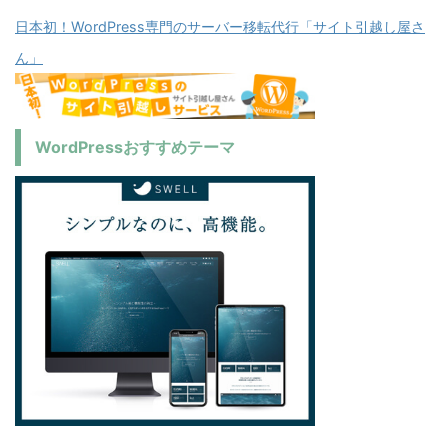
日本初！WordPress専門のサーバー移転代行「サイト引越し屋さ
ん」
WordPressおすすめテーマ