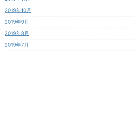
2019年10月
2019年9月
2019年8月
2019年7月