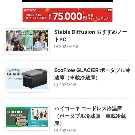
Stable Diffusion おすすめノー
トPC
2023/9/13
EcoFlow GLACIER ポータブル冷
蔵庫（車載冷蔵庫）
2023/9/5
ハイコーキ コードレス冷温庫
（ポータブル冷蔵庫・車載冷蔵
庫）
2023/9/5