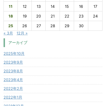
11
12
13
14
15
16
17
18
19
20
21
22
23
24
25
26
27
28
29
30
« 3月
12月 »
アーカイブ
2025年10月
2023年9月
2023年8月
2023年4月
2022年2月
2022年1月
2021年12月