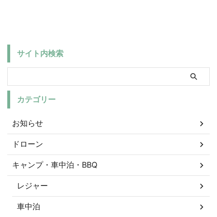
サイト内検索
カテゴリー
お知らせ
ドローン
キャンプ・車中泊・BBQ
レジャー
車中泊