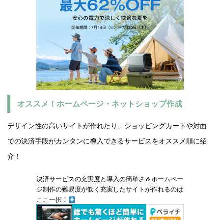
オススメ！ホームページ・ネットショップ作成
デザイン性の高いサイトが作れたり、ショッピングカートや対面
での決済手段がカンタンに導入できるサービスをオススメ順に紹
介！
決済サービスの充実度と導入の簡単さ＆ホームペー
ジ制作の難易度が低く充実したサイトが作れるのは
ここ一択！