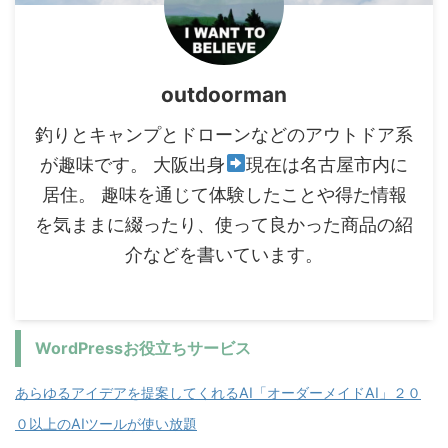
outdoorman
釣りとキャンプとドローンなどのアウトドア系
が趣味です。 大阪出身
現在は名古屋市内に
居住。 趣味を通じて体験したことや得た情報
を気ままに綴ったり、使って良かった商品の紹
介などを書いています。
WordPressお役立ちサービス
あらゆるアイデアを提案してくれるAI「オーダーメイドAI」２０
０以上のAIツールが使い放題