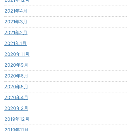
2021年4月
2021年3月
2021年2月
2021年1月
2020年11月
2020年9月
2020年6月
2020年5月
2020年4月
2020年2月
2019年12月
2019年11月