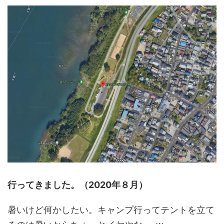
行ってきました。（2020年８月）
暑いけど何かしたい。キャンプ行ってテントを立て