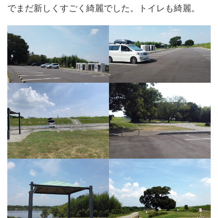
でまだ新しくすごく綺麗でした。トイレも綺麗。