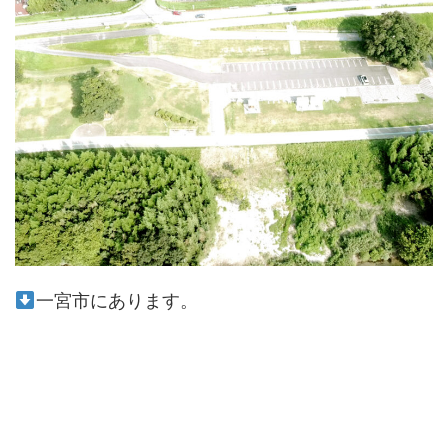
一宮市にあります。