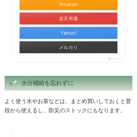
Amazon
楽天市場
Yahoo!
メルカリ
ポチップ
水分補給を忘れずに
よく使う水やお茶などは、まとめ買いしておくと普
段から使えるし、防災のストックにもなります。