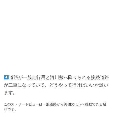
道路が一般走行用と河川敷へ降りられる接続道路
が二重になっていて、どうやって行けばいいか迷い
ます。
このストリートビューは一般道路から河側のほうへ移動できる辺
りです。