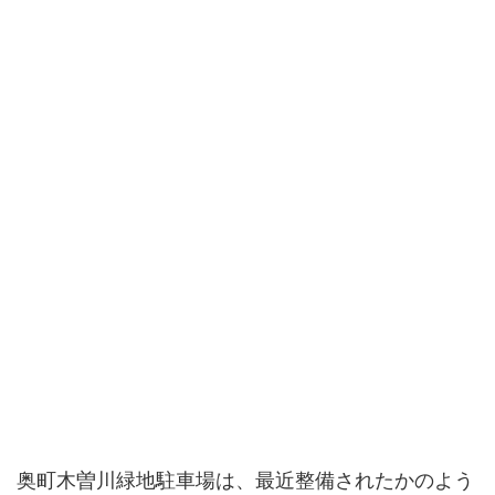
奥町木曽川緑地駐車場は、最近整備されたかのよう