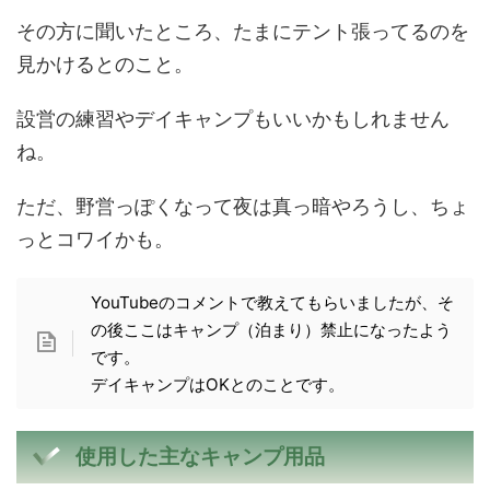
その方に聞いたところ、たまにテント張ってるのを
見かけるとのこと。
設営の練習やデイキャンプもいいかもしれません
ね。
ただ、野営っぽくなって夜は真っ暗やろうし、ちょ
っとコワイかも。
YouTubeのコメントで教えてもらいましたが、そ
の後ここはキャンプ（泊まり）禁止になったよう
です。
デイキャンプはOKとのことです。
使用した主なキャンプ用品