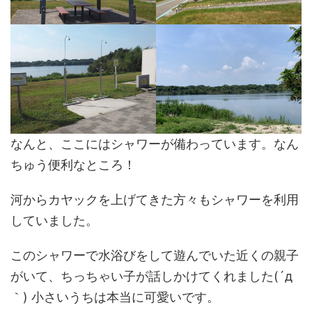
なんと、ここにはシャワーが備わっています。なん
ちゅう便利なところ！
河からカヤックを上げてきた方々もシャワーを利用
していました。
このシャワーで水浴びをして遊んでいた近くの親子
がいて、ちっちゃい子が話しかけてくれました(´д
｀) 小さいうちは本当に可愛いです。