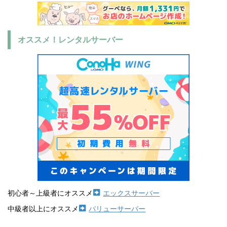
オススメ！レンタルサーバー
初心者～上級者にオススメ
エックスサーバー
中級者以上にオススメ
バリューサーバー