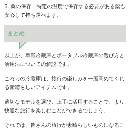
3. 薬の保存：特定の温度で保存する必要がある薬も
安心して持ち運べます。
まとめ
以上が、車載冷蔵庫とポータブル冷蔵庫の選び方と
活用法についての解説です。
これらの冷蔵庫は、旅行の楽しみを一層高めてくれ
る素晴らしいアイテムです。
適切なモデルを選び、上手に活用することで、より
快適な旅行を楽しむことができるでしょう。
それでは、皆さんの旅行が素晴らしいものになるこ