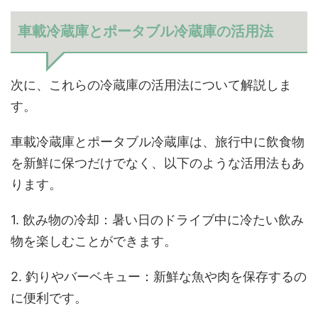
車載冷蔵庫とポータブル冷蔵庫の活用法
次に、これらの冷蔵庫の活用法について解説しま
す。
車載冷蔵庫とポータブル冷蔵庫は、旅行中に飲食物
を新鮮に保つだけでなく、以下のような活用法もあ
ります。
1. 飲み物の冷却：暑い日のドライブ中に冷たい飲み
物を楽しむことができます。
2. 釣りやバーベキュー：新鮮な魚や肉を保存するの
に便利です。