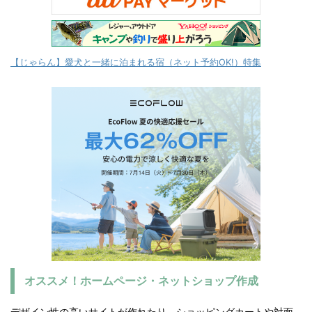
【じゃらん】愛犬と一緒に泊まれる宿（ネット予約OK!）特集
オススメ！ホームページ・ネットショップ作成
デザイン性の高いサイトが作れたり、ショッピングカートや対面