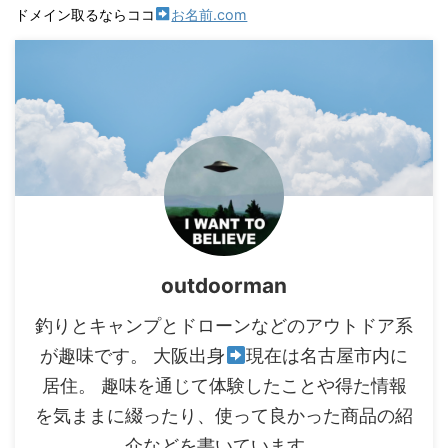
ドメイン取るならココ
お名前.com
outdoorman
釣りとキャンプとドローンなどのアウトドア系
が趣味です。 大阪出身
現在は名古屋市内に
居住。 趣味を通じて体験したことや得た情報
を気ままに綴ったり、使って良かった商品の紹
介などを書いています。