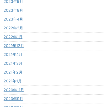
2023年9月
2023年8月
2023年4月
2022年2月
2022年1月
2021年12月
2021年4月
2021年3月
2021年2月
2021年1月
2020年11月
2020年9月