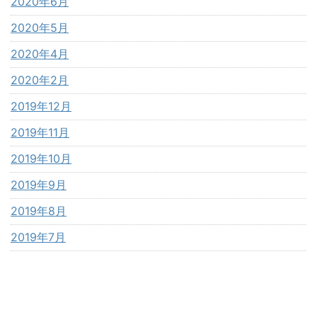
2020年6月
2020年5月
2020年4月
2020年2月
2019年12月
2019年11月
2019年10月
2019年9月
2019年8月
2019年7月