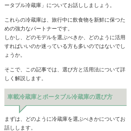
ータブル冷蔵庫」についてお話ししましょう。
これらの冷蔵庫は、旅行中に飲食物を新鮮に保つた
めの強力なパートナーです。
しかし、どのモデルを選ぶべきか、どのように活用
すればいいのか迷っている方も多いのではないでし
ょうか。
そこで、この記事では、選び方と活用法について詳
しく解説します。
車載冷蔵庫とポータブル冷蔵庫の選び方
まずは、どのように冷蔵庫を選ぶべきかについてお
話しします。