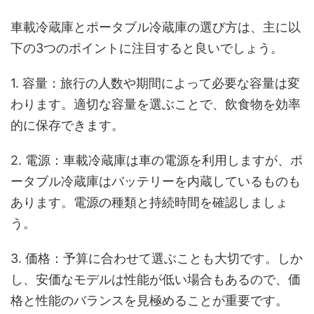
車載冷蔵庫とポータブル冷蔵庫の選び方は、主に以
下の3つのポイントに注目すると良いでしょう。
1. 容量：旅行の人数や期間によって必要な容量は変
わります。適切な容量を選ぶことで、飲食物を効率
的に保存できます。
2. 電源：車載冷蔵庫は車の電源を利用しますが、ポ
ータブル冷蔵庫はバッテリーを内蔵しているものも
あります。電源の種類と持続時間を確認しましょ
う。
3. 価格：予算に合わせて選ぶことも大切です。しか
し、安価なモデルは性能が低い場合もあるので、価
格と性能のバランスを見極めることが重要です。