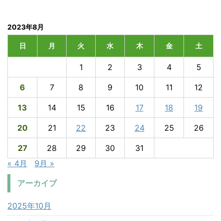
2023年8月
日
月
火
水
木
金
土
1
2
3
4
5
6
7
8
9
10
11
12
13
14
15
16
17
18
19
20
21
22
23
24
25
26
27
28
29
30
31
« 4月
9月 »
アーカイブ
2025年10月