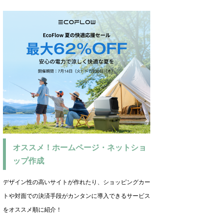
オススメ！ホームページ・ネットショ
ップ作成
デザイン性の高いサイトが作れたり、ショッピングカー
トや対面での決済手段がカンタンに導入できるサービス
をオススメ順に紹介！