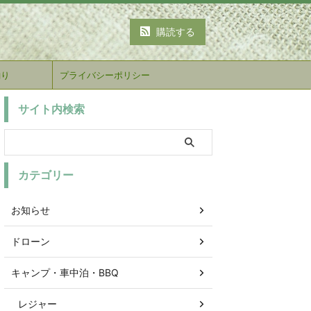
購読する
釣り
プライバシーポリシー
サイト内検索
カテゴリー
お知らせ
ドローン
キャンプ・車中泊・BBQ
レジャー