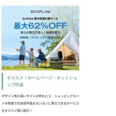
オススメ！ホームページ・ネットショ
ップ作成
デザイン性の高いサイトが作れたり、ショッピングカー
トや対面での決済手段がカンタンに導入できるサービス
をオススメ順に紹介！