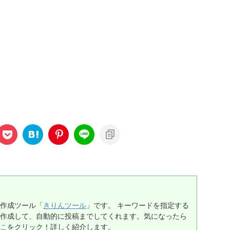
事作成ツール「
きりんツール
」です。 キーワードを指定する
作成して、自動的に投稿までしてくれます。気になったら
こ
をクリック！詳しく紹介します。