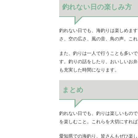
釣れない日の楽しみ方
釣れない日でも、海釣りは楽しめます
さ、空の広さ、風の音、鳥の声。これ
また、釣りは一人で行うことも多いで
す。釣りの話をしたり、おいしいお弁
も充実した時間になります。
まとめ
釣れない日でも、釣りは楽しいもので
を楽しむこと。これらを大切にすれば
愛知県での海釣り、皆さんもぜひ楽し