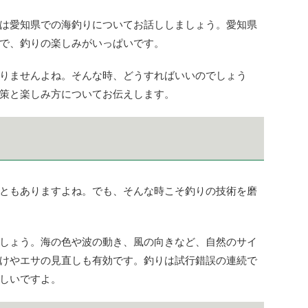
は愛知県での海釣りについてお話ししましょう。愛知県
で、釣りの楽しみがいっぱいです。
りませんよね。そんな時、どうすればいいのでしょう
策と楽しみ方についてお伝えします。
ともありますよね。でも、そんな時こそ釣りの技術を磨
しょう。海の色や波の動き、風の向きなど、自然のサイ
けやエサの見直しも有効です。釣りは試行錯誤の連続で
しいですよ。