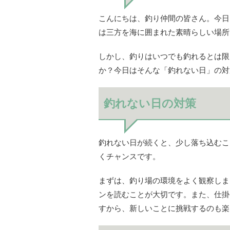
こんにちは、釣り仲間の皆さん。今日
は三方を海に囲まれた素晴らしい場所
しかし、釣りはいつでも釣れるとは限
か？今日はそんな「釣れない日」の対
釣れない日の対策
釣れない日が続くと、少し落ち込むこ
くチャンスです。
まずは、釣り場の環境をよく観察しま
ンを読むことが大切です。また、仕掛
すから、新しいことに挑戦するのも楽