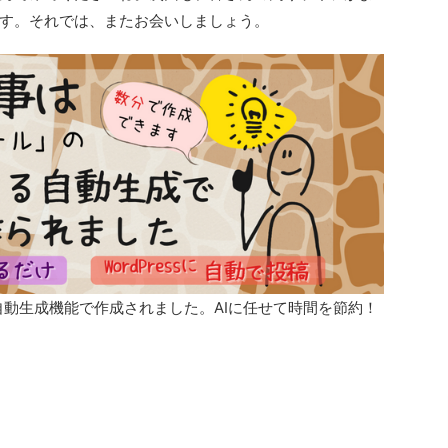
す。それでは、またお会いしましょう。
自動生成機能で作成されました。AIに任せて時間を節約！