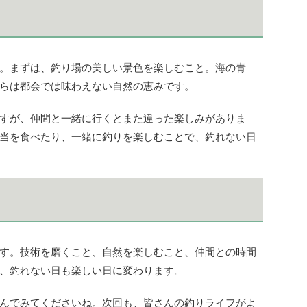
。まずは、釣り場の美しい景色を楽しむこと。海の青
らは都会では味わえない自然の恵みです。
すが、仲間と一緒に行くとまた違った楽しみがありま
当を食べたり、一緒に釣りを楽しむことで、釣れない日
す。技術を磨くこと、自然を楽しむこと、仲間との時間
、釣れない日も楽しい日に変わります。
んでみてくださいね。次回も、皆さんの釣りライフがよ