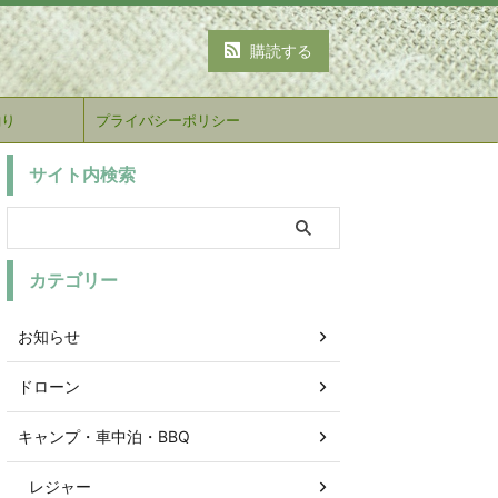
購読する
釣り
プライバシーポリシー
サイト内検索
カテゴリー
お知らせ
ドローン
キャンプ・車中泊・BBQ
レジャー